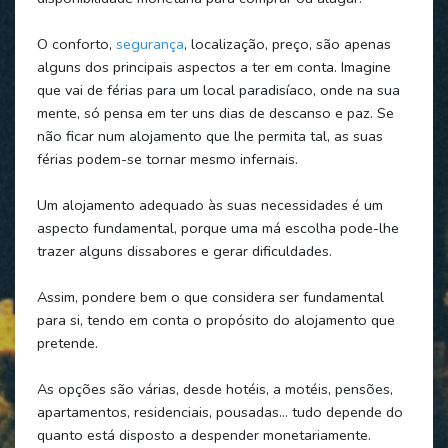
O conforto,
segurança
, localização, preço, são apenas
alguns dos principais aspectos a ter em conta. Imagine
que vai de férias para um local paradisíaco, onde na sua
mente, só pensa em ter uns dias de descanso e paz. Se
não ficar num alojamento que lhe permita tal, as suas
férias podem-se tornar mesmo infernais.
Um alojamento adequado às suas necessidades é um
aspecto fundamental, porque uma má escolha pode-lhe
trazer alguns dissabores e gerar dificuldades.
Assim, pondere bem o que considera ser fundamental
para si, tendo em conta o propósito do alojamento que
pretende.
As opções são várias, desde hotéis, a motéis, pensões,
apartamentos, residenciais, pousadas… tudo depende do
quanto está disposto a despender monetariamente.