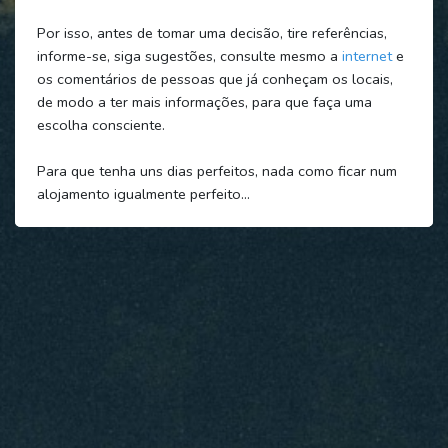
Por isso, antes de tomar uma decisão, tire referências,
informe-se, siga sugestões, consulte mesmo a
internet
e
os comentários de pessoas que já conheçam os locais,
de modo a ter mais informações, para que faça uma
escolha consciente.
Para que tenha uns dias perfeitos, nada como ficar num
alojamento igualmente perfeito…