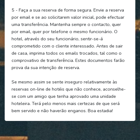
5 - Faça a sua reserva de forma segura. Envie a reserva
por email e se ao solicitarem valor inicial, pode efectuar
uma transferência. Mantenha sempre o contacto, quer
por email, quer por telefone o mesmo funcionário. O
hotel, através do seu funcionário, sentir-se-á
comprometido com o cliente interessado. Antes de sair
de casa, imprima todos os emails trocados, tal como o
comprovativo de transferência. Estes documentos farão
prova da sua intenção de reserva.
Se mesmo assim se sente inseguro relativamente às
reservas on-line de hotéis que não conhece, aconselhe-
se com um amigo que tenha aprovado uma unidade
hoteleira. Terá pelo menos mais certezas de que será
bem servido e não haverão enganos. Boa estadia!