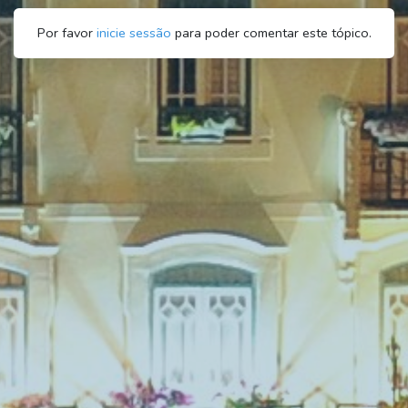
Por favor
inicie sessão
para poder comentar este tópico.