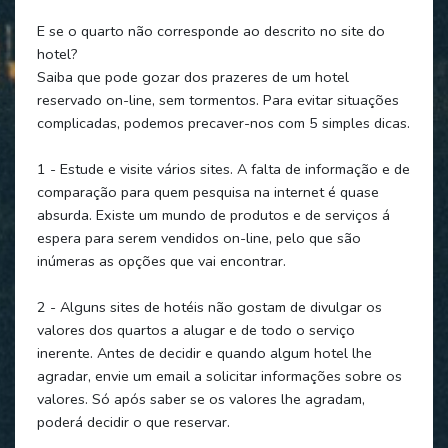
E se o quarto não corresponde ao descrito no site do
hotel?
Saiba que pode gozar dos prazeres de um hotel
reservado on-line, sem tormentos. Para evitar situações
complicadas, podemos precaver-nos com 5 simples dicas.
1 - Estude e visite vários sites. A falta de informação e de
comparação para quem pesquisa na internet é quase
absurda. Existe um mundo de produtos e de serviços á
espera para serem vendidos on-line, pelo que são
inúmeras as opções que vai encontrar.
2 - Alguns sites de hotéis não gostam de divulgar os
valores dos quartos a alugar e de todo o serviço
inerente. Antes de decidir e quando algum hotel lhe
agradar, envie um email a solicitar informações sobre os
valores. Só após saber se os valores lhe agradam,
poderá decidir o que reservar.