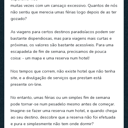
muitas vezes com um cansaço excessivo. Quantos de nós
não sentiu que merecia umas férias logo depois de as ter
gozado?
As viagens para certos destinos paradisíacos podem ser
bastante dispendiosas, mas para viagens mais curtas e
próximas, os valores são bastante acessíveis. Para uma
escapadela de fim de semana, precisamos de pouca
coisa: - um mapa e uma reserva num hotel!
Nos tempos que correm, não existe hotel que não tenha
site, e a divulgação de serviços que prestam está
presente on-line.
No entanto, umas férias ou um simples fim de semana
pode tornar-se num pesadelo mesmo antes de começar.
Imagine-se fazer uma reserva num hotel, e quando chega
ao seu destino, descobre que a reserva não foi efetuada
e pura e simplesmente não tem onde dormir?