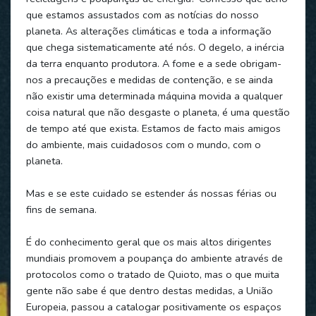
que estamos assustados com as notícias do nosso
planeta. As alterações climáticas e toda a informação
que chega sistematicamente até nós. O degelo, a inércia
da terra enquanto produtora. A fome e a sede obrigam-
nos a precauções e medidas de contenção, e se ainda
não existir uma determinada máquina movida a qualquer
coisa natural que não desgaste o planeta, é uma questão
de tempo até que exista. Estamos de facto mais amigos
do ambiente, mais cuidadosos com o mundo, com o
planeta.
Mas e se este cuidado se estender ás nossas férias ou
fins de semana.
É do conhecimento geral que os mais altos dirigentes
mundiais promovem a poupança do ambiente através de
protocolos como o tratado de Quioto, mas o que muita
gente não sabe é que dentro destas medidas, a União
Europeia, passou a catalogar positivamente os espaços