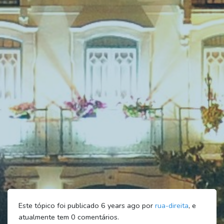
Este tópico foi publicado 6 years ago por
rua-direita
, e
atualmente tem
0
comentários.