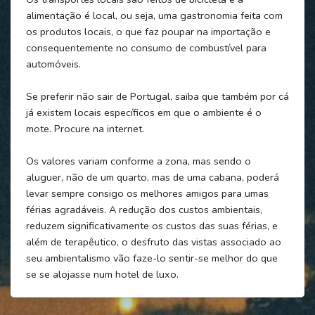
alimentação é local, ou seja, uma gastronomia feita com
os produtos locais, o que faz poupar na importação e
consequentemente no consumo de combustível para
automóveis.
Se preferir não sair de Portugal, saiba que também por cá
já existem locais específicos em que o ambiente é o
mote. Procure na internet.
Os valores variam conforme a zona, mas sendo o
aluguer, não de um quarto, mas de uma cabana, poderá
levar sempre consigo os melhores amigos para umas
férias agradáveis. A redução dos custos ambientais,
reduzem significativamente os custos das suas férias, e
além de terapêutico, o desfruto das vistas associado ao
seu ambientalismo vão faze-lo sentir-se melhor do que
se se alojasse num hotel de luxo.