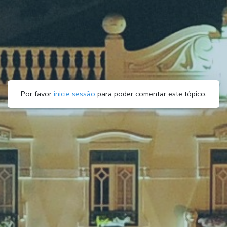
Por favor
inicie sessão
para poder comentar este tópico.