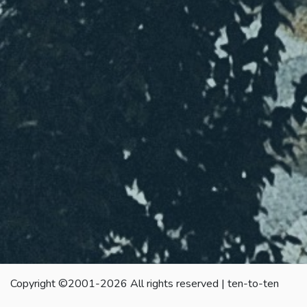
Copyright ©2001-2026 All rights reserved | ten-to-ten