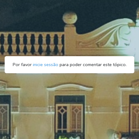
Por favor
inicie sessão
para poder comentar este tópico.