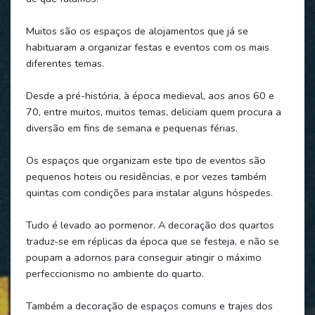
Muitos são os espaços de alojamentos que já se
habituaram a organizar festas e eventos com os mais
diferentes temas.
Desde a pré-história, à época medieval, aos anos 60 e
70, entre muitos, muitos temas, deliciam quem procura a
diversão em fins de semana e pequenas férias.
Os espaços que organizam este tipo de eventos são
pequenos hoteis ou residências, e por vezes também
quintas com condições para instalar alguns hóspedes.
Tudo é levado ao pormenor. A decoração dos quartos
traduz-se em réplicas da época que se festeja, e não se
poupam a adornos para conseguir atingir o máximo
perfeccionismo no ambiente do quarto.
Também a decoração de espaços comuns e trajes dos