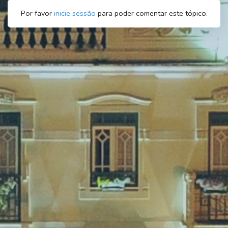
Por favor
inicie sessão
para poder comentar este tópico.