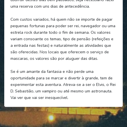
uma reserva com uns dias de antecedência.
Com custos variados, há quem não se importe de pagar
pequenas fortunas para poder ser rei, navegador ou uma
estrela rock durante todo o fim de semana. Os valores
variam consoante os temas, tipo de pensão (refeições e
a entrada nas festas) e naturalmente as atividades que
são oferecidas. Nos locais que oferecem o serviço de
mascaras, os valores são por aluguer das ditas.
Se é um amante da fantasia e não perde uma
oportunidade para se marcar e divertir à grande, tem de
experimentar esta aventura. Atreva-se a ser o Elvis, o Rei
D. Sebastião, um vampiro ou até mesmo um astronauta.
Vai ver que vai ser inesquecível.