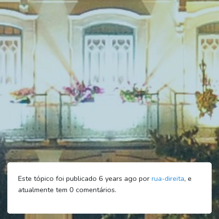
Este tópico foi publicado 6 years ago por
rua-direita
, e
atualmente tem
0
comentários.